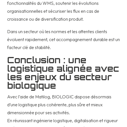
fonctionnalités du WMS, soutenir les évolutions
organisationnelles et sécuriser les flux en cas de
croissance ou de diversification produit.
Dans un secteur où les normes et les attentes clients
évoluent rapidement, cet accompagnement durable est un
facteur clé de stabilité.
Conclusion : une
logistique alignée avec
les enjeux du secteur
biologique
Avec l’aide de Matilog, BIOLOGIC dispose désormais
d’une logistique plus cohérente, plus sûre et mieux
dimensionnée pour ses activités.
En réunissant ingénierie logistique, digitalisation et rigueur