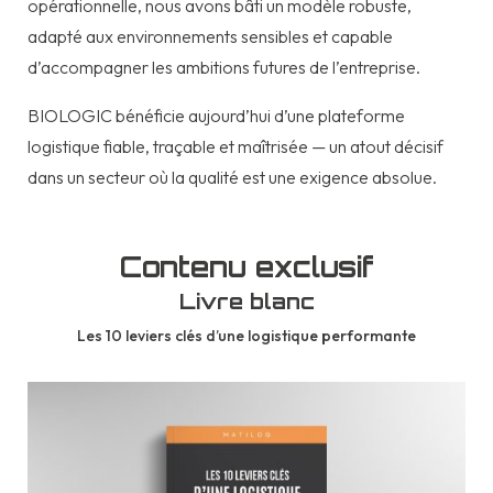
opérationnelle, nous avons bâti un modèle robuste,
adapté aux environnements sensibles et capable
d’accompagner les ambitions futures de l’entreprise.
BIOLOGIC bénéficie aujourd’hui d’une plateforme
logistique fiable, traçable et maîtrisée — un atout décisif
dans un secteur où la qualité est une exigence absolue.
Contenu exclusif
Livre blanc
Les 10 leviers clés d’une logistique performante