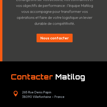
vos objectifs de performance : l’équipe Matilog
vous accompagne pour transformer vos
opérations et faire de votre logistique un levier
durable de compétitivité.
Nous contacter
Contacter
Matilog
265 Rue Denis Papin

38090 Villefontaine – France