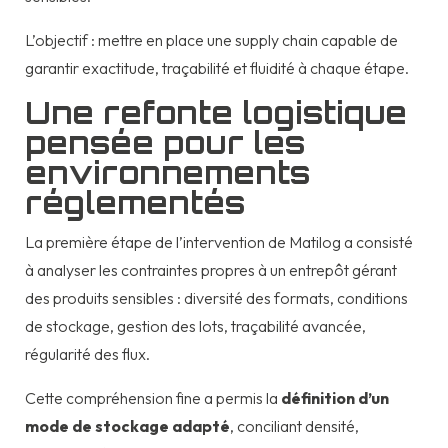
L’objectif : mettre en place une supply chain capable de
garantir exactitude, traçabilité et fluidité à chaque étape.
Une refonte logistique
pensée pour les
environnements
réglementés
La première étape de l’intervention de Matilog a consisté
à analyser les contraintes propres à un entrepôt gérant
des produits sensibles : diversité des formats, conditions
de stockage, gestion des lots, traçabilité avancée,
régularité des flux.
Cette compréhension fine a permis la
définition d’un
mode de stockage adapté
, conciliant densité,