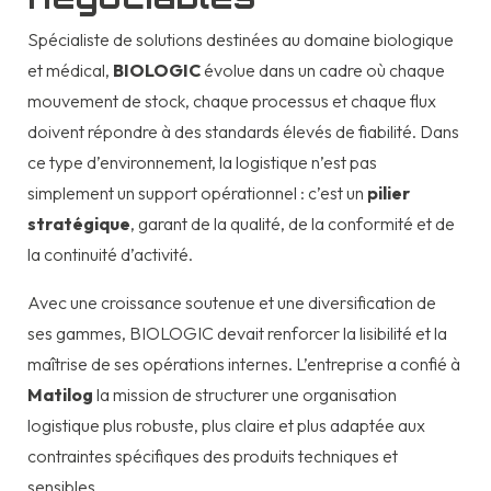
Spécialiste de solutions destinées au domaine biologique
et médical,
BIOLOGIC
évolue dans un cadre où chaque
mouvement de stock, chaque processus et chaque flux
doivent répondre à des standards élevés de fiabilité. Dans
ce type d’environnement, la logistique n’est pas
simplement un support opérationnel : c’est un
pilier
stratégique
, garant de la qualité, de la conformité et de
la continuité d’activité.
Avec une croissance soutenue et une diversification de
ses gammes, BIOLOGIC devait renforcer la lisibilité et la
maîtrise de ses opérations internes. L’entreprise a confié à
Matilog
la mission de structurer une organisation
logistique plus robuste, plus claire et plus adaptée aux
contraintes spécifiques des produits techniques et
sensibles.