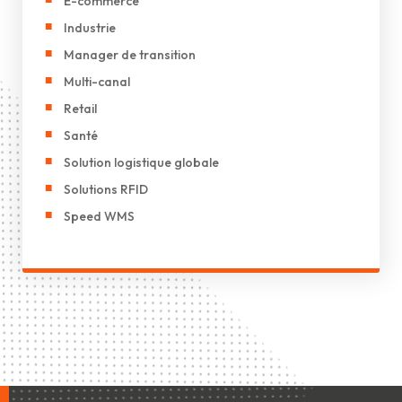
E-commerce
Industrie
Manager de transition
Multi-canal
Retail
Santé
Solution logistique globale
Solutions RFID
Speed WMS