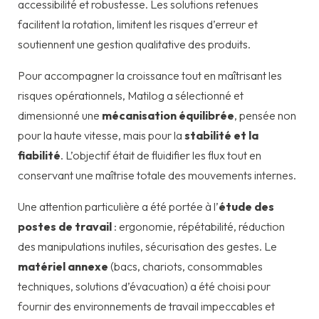
accessibilité et robustesse. Les solutions retenues
facilitent la rotation, limitent les risques d’erreur et
soutiennent une gestion qualitative des produits.
Pour accompagner la croissance tout en maîtrisant les
risques opérationnels, Matilog a sélectionné et
dimensionné une
mécanisation équilibrée
, pensée non
pour la haute vitesse, mais pour la
stabilité et la
fiabilité
. L’objectif était de fluidifier les flux tout en
conservant une maîtrise totale des mouvements internes.
Une attention particulière a été portée à l’
étude des
postes de travail
: ergonomie, répétabilité, réduction
des manipulations inutiles, sécurisation des gestes. Le
matériel annexe
(bacs, chariots, consommables
techniques, solutions d’évacuation) a été choisi pour
fournir des environnements de travail impeccables et