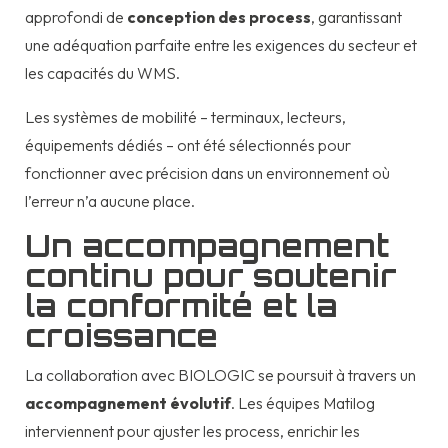
approfondi de
conception des process
, garantissant
une adéquation parfaite entre les exigences du secteur et
les capacités du WMS.
Les systèmes de mobilité – terminaux, lecteurs,
équipements dédiés – ont été sélectionnés pour
fonctionner avec précision dans un environnement où
l’erreur n’a aucune place.
Un accompagnement
continu pour soutenir
la conformité et la
croissance
La collaboration avec BIOLOGIC se poursuit à travers un
accompagnement évolutif
. Les équipes Matilog
interviennent pour ajuster les process, enrichir les