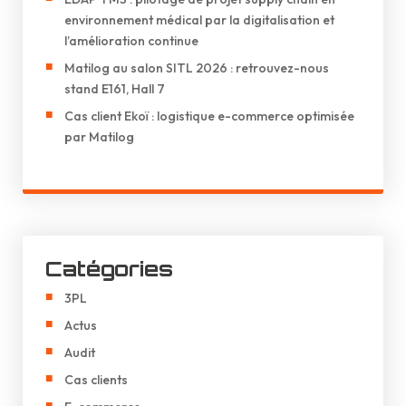
environnement médical par la digitalisation et
l’amélioration continue
Matilog au salon SITL 2026 : retrouvez-nous
stand E161, Hall 7
Cas client Ekoï : logistique e-commerce optimisée
par Matilog
Catégories
3PL
Actus
Audit
Cas clients